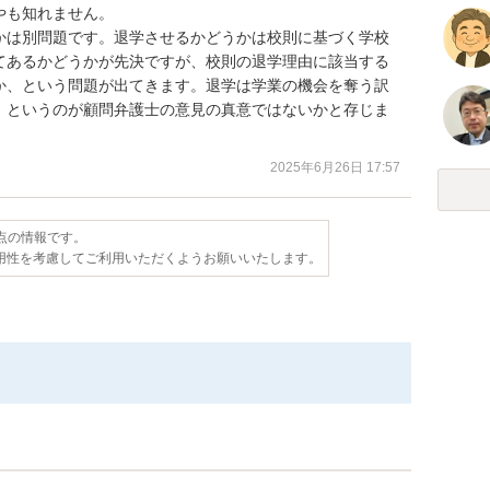
も知れません。

かは別問題です。退学させるかどうかは校則に基づく学校
てあるかどうかが先決ですが、校則の退学理由に該当する
か、という問題が出てきます。退学は学業の機会を奪う訳
、というのが顧問弁護士の意見の真意ではないかと存じま
2025年6月26日 17:57
時点の情報です。
用性を考慮してご利用いただくようお願いいたします。