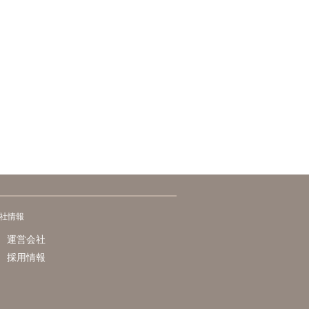
社情報
運営会社
採用情報