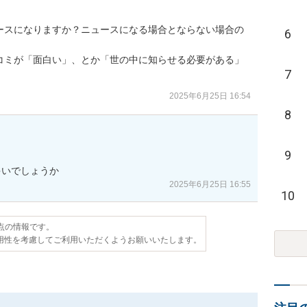
ースになりますか？ニュースになる場合とならない場合の
6
コミが「面白い」、とか「世の中に知らせる必要がある」
7
2025年6月25日 16:54
8
9
多いでしょうか
2025年6月25日 16:55
10
時点の情報です。
用性を考慮してご利用いただくようお願いいたします。