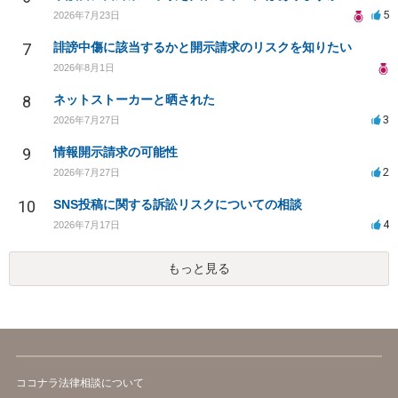
5
2026年7月23日
7
誹謗中傷に該当するかと開示請求のリスクを知りたい
2026年8月1日
8
ネットストーカーと晒された
3
2026年7月27日
9
情報開示請求の可能性
2
2026年7月27日
10
SNS投稿に関する訴訟リスクについての相談
4
2026年7月17日
もっと見る
ココナラ法律相談について