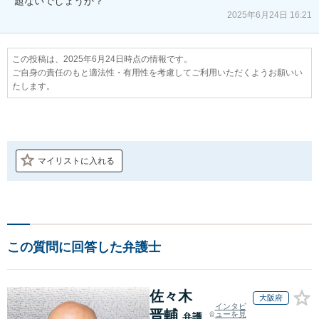
題ないでしょうか？
2025年6月24日 16:21
この投稿は、2025年6月24日時点の情報です。
ご自身の責任のもと適法性・有用性を考慮してご利用いただくようお願いい
たします。
マイリストに入れる
この質問に回答した弁護士
佐々木
大阪府
インタビ
晋輔
ューを見
弁護