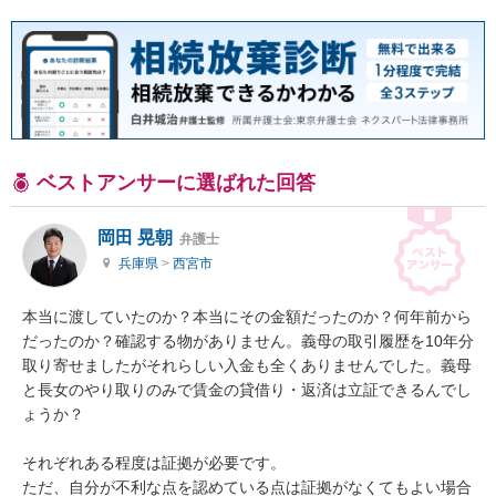
ベストアンサーに選ばれた回答
岡田 晃朝
弁護士
兵庫県
>
西宮市
本当に渡していたのか？本当にその金額だったのか？何年前から
だったのか？確認する物がありません。義母の取引履歴を10年分
取り寄せましたがそれらしい入金も全くありませんでした。義母
と長女のやり取りのみで賃金の貸借り・返済は立証できるんでし
ょうか？

それぞれある程度は証拠が必要です。

ただ、自分が不利な点を認めている点は証拠がなくてもよい場合