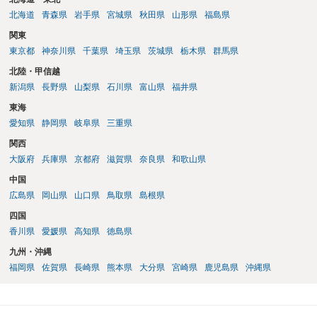
北海道
青森県
岩手県
宮城県
秋田県
山形県
福島県
関東
東京都
神奈川県
千葉県
埼玉県
茨城県
栃木県
群馬県
北陸・甲信越
新潟県
長野県
山梨県
石川県
富山県
福井県
東海
愛知県
静岡県
岐阜県
三重県
関西
大阪府
兵庫県
京都府
滋賀県
奈良県
和歌山県
中国
広島県
岡山県
山口県
鳥取県
島根県
四国
香川県
愛媛県
高知県
徳島県
九州・沖縄
福岡県
佐賀県
長崎県
熊本県
大分県
宮崎県
鹿児島県
沖縄県