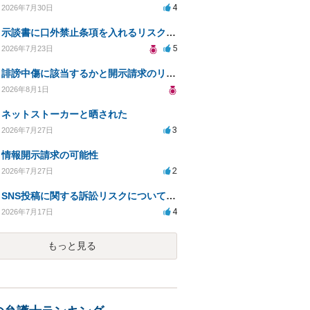
4
2026年7月30日
示談書に口外禁止条項を入れるリスクはありますか？
5
2026年7月23日
誹謗中傷に該当するかと開示請求のリスクを知りたい
2026年8月1日
ネットストーカーと晒された
3
2026年7月27日
情報開示請求の可能性
2
2026年7月27日
SNS投稿に関する訴訟リスクについての相談
4
2026年7月17日
もっと見る