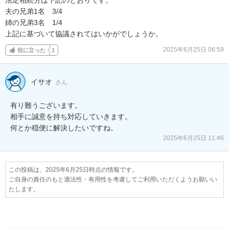
夫の兄弟1名　3/4

姉の兄弟3名　1/4

上記に基づいて協議されてはいかがでしょうか。
2025年6月25日 06:59
役に立った
1
イサオ
さん
有り難うございます。

相手に誠意を持ち対応していきます。

2025年6月25日 11:46
この投稿は、2025年6月25日時点の情報です。
ご自身の責任のもと適法性・有用性を考慮してご利用いただくようお願いい
たします。