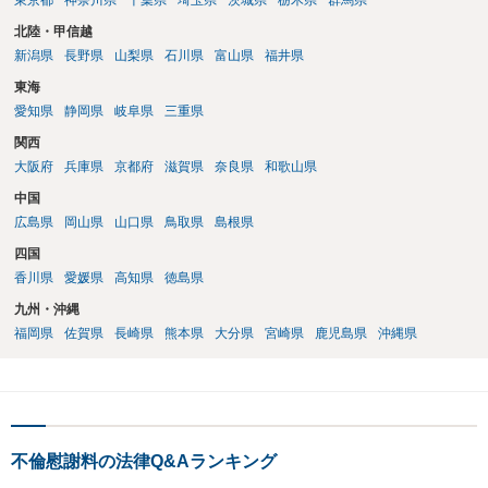
東京都
神奈川県
千葉県
埼玉県
茨城県
栃木県
群馬県
北陸・甲信越
新潟県
長野県
山梨県
石川県
富山県
福井県
東海
愛知県
静岡県
岐阜県
三重県
関西
大阪府
兵庫県
京都府
滋賀県
奈良県
和歌山県
中国
広島県
岡山県
山口県
鳥取県
島根県
四国
香川県
愛媛県
高知県
徳島県
九州・沖縄
福岡県
佐賀県
長崎県
熊本県
大分県
宮崎県
鹿児島県
沖縄県
不倫慰謝料の法律Q&Aランキング