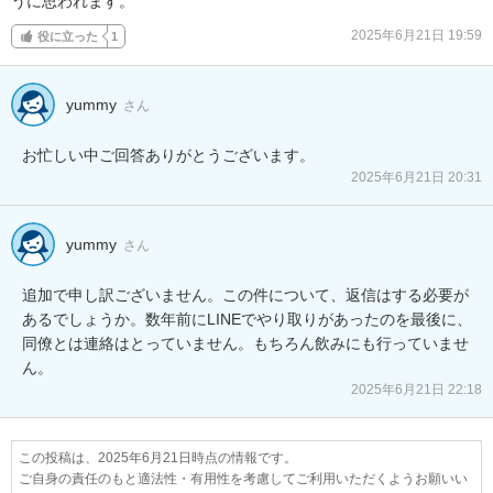
うに思われます。
2025年6月21日 19:59
役に立った
1
yummy
さん
お忙しい中ご回答ありがとうございます。
2025年6月21日 20:31
yummy
さん
追加で申し訳ございません。この件について、返信はする必要が
あるでしょうか。数年前にLINEでやり取りがあったのを最後に、
同僚とは連絡はとっていません。もちろん飲みにも行っていませ
ん。
2025年6月21日 22:18
この投稿は、2025年6月21日時点の情報です。
ご自身の責任のもと適法性・有用性を考慮してご利用いただくようお願いい