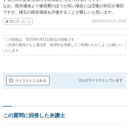
なお、残存価値より修繕費のほうが高い場合には②案の対応が適切
ですが、縁石の残存価値を評価することが難しいと思います。
2025年6月21日 10:59
役に立った
1
この投稿は、2025年6月21日時点の情報です。
ご自身の責任のもと適法性・有用性を考慮してご利用いただくようお願いい
たします。
2人が
マイリストしています
マイリストに入れる
この質問に回答した弁護士