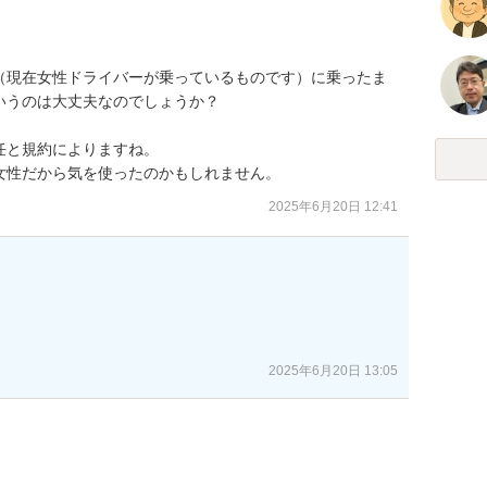
（現在女性ドライバーが乗っているものです）に乗ったま
うのは大丈夫なのでしょうか？

と規約によりますね。

女性だから気を使ったのかもしれません。
2025年6月20日 12:41
2025年6月20日 13:05