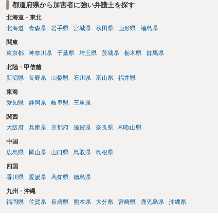
都道府県から加害者に強い弁護士を探す
北海道・東北
北海道
青森県
岩手県
宮城県
秋田県
山形県
福島県
関東
東京都
神奈川県
千葉県
埼玉県
茨城県
栃木県
群馬県
北陸・甲信越
新潟県
長野県
山梨県
石川県
富山県
福井県
東海
愛知県
静岡県
岐阜県
三重県
関西
大阪府
兵庫県
京都府
滋賀県
奈良県
和歌山県
中国
広島県
岡山県
山口県
鳥取県
島根県
四国
香川県
愛媛県
高知県
徳島県
九州・沖縄
福岡県
佐賀県
長崎県
熊本県
大分県
宮崎県
鹿児島県
沖縄県