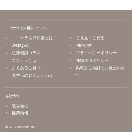
ココナラ法律相談について
ココナラ法律相談とは
ご意見・ご要望
法律Q&A
利用規約
法律相談コラム
プライバシーポリシー
ココナラとは
外部送信ポリシー
よくあるご質問
掲載をご検討の弁護士の方
へ
運営へのお問い合わせ
会社情報
運営会社
採用情報
© 2016 coconala Inc.