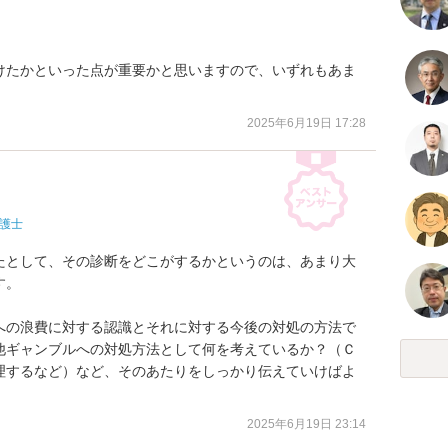
けたかといった点が重要かと思いますので、いずれもあま
2025年6月19日 17:28
護士
たとして、その診断をどこがするかというのは、あまり大
。

への浪費に対する認識とそれに対する今後の対処の方法で
他ギャンブルへの対処方法として何を考えているか？（Ｃ
理するなど）など、そのあたりをしっかり伝えていけばよ
2025年6月19日 23:14