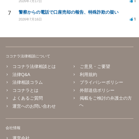
1
2026年7月17日
7
警察からの電話で口座売却の報告、特殊詐欺の疑い
1
2026年7月16日
ココナラ法律相談について
ココナラ法律相談とは
ご意見・ご要望
法律Q&A
利用規約
法律相談コラム
プライバシーポリシー
ココナラとは
外部送信ポリシー
よくあるご質問
掲載をご検討の弁護士の方
へ
運営へのお問い合わせ
会社情報
運営会社