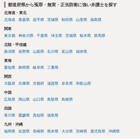
都道府県から冤罪・無実・正当防衛に強い弁護士を探す
北海道・東北
北海道
青森県
岩手県
宮城県
秋田県
山形県
福島県
関東
東京都
神奈川県
千葉県
埼玉県
茨城県
栃木県
群馬県
北陸・甲信越
新潟県
長野県
山梨県
石川県
富山県
福井県
東海
愛知県
静岡県
岐阜県
三重県
関西
大阪府
兵庫県
京都府
滋賀県
奈良県
和歌山県
中国
広島県
岡山県
山口県
鳥取県
島根県
四国
香川県
愛媛県
高知県
徳島県
九州・沖縄
福岡県
佐賀県
長崎県
熊本県
大分県
宮崎県
鹿児島県
沖縄県