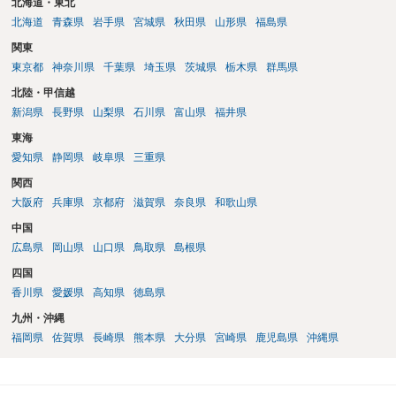
北海道・東北
北海道
青森県
岩手県
宮城県
秋田県
山形県
福島県
関東
東京都
神奈川県
千葉県
埼玉県
茨城県
栃木県
群馬県
北陸・甲信越
新潟県
長野県
山梨県
石川県
富山県
福井県
東海
愛知県
静岡県
岐阜県
三重県
関西
大阪府
兵庫県
京都府
滋賀県
奈良県
和歌山県
中国
広島県
岡山県
山口県
鳥取県
島根県
四国
香川県
愛媛県
高知県
徳島県
九州・沖縄
福岡県
佐賀県
長崎県
熊本県
大分県
宮崎県
鹿児島県
沖縄県