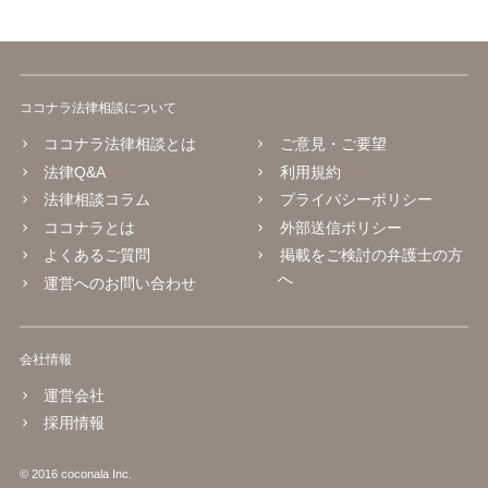
ココナラ法律相談について
ココナラ法律相談とは
ご意見・ご要望
法律Q&A
利用規約
法律相談コラム
プライバシーポリシー
ココナラとは
外部送信ポリシー
よくあるご質問
掲載をご検討の弁護士の方
へ
運営へのお問い合わせ
会社情報
運営会社
採用情報
© 2016 coconala Inc.