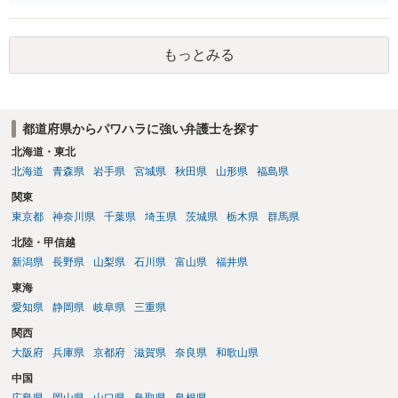
もっとみる
都道府県からパワハラに強い弁護士を探す
北海道・東北
北海道
青森県
岩手県
宮城県
秋田県
山形県
福島県
関東
東京都
神奈川県
千葉県
埼玉県
茨城県
栃木県
群馬県
北陸・甲信越
新潟県
長野県
山梨県
石川県
富山県
福井県
東海
愛知県
静岡県
岐阜県
三重県
関西
大阪府
兵庫県
京都府
滋賀県
奈良県
和歌山県
中国