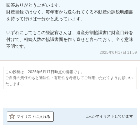
回答ありがとうございます。

財産目録ではなく、毎年市から送られてくる不動産の課税明細書
を持って行けば十分かと思っています。

いずれにしてもこの登記官さんは、遺産分割協議書に財産目録を
付けて、相続人数の協議書面を作り直せと言っており、全く意味
不明です。
2025年6月17日 11:59
この投稿は、2025年6月17日時点の情報です。
ご自身の責任のもと適法性・有用性を考慮してご利用いただくようお願いい
たします。
1人が
マイリストしています
マイリストに入れる