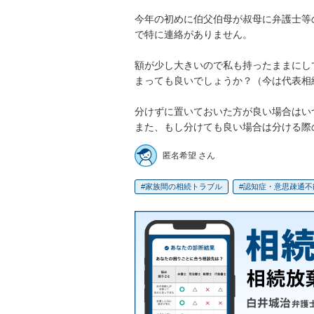
今年の初めに伯父伯母が叔母に弁護士等
で特に連絡がありません。

額が少し大きいので私も持ったままにし
まっても良いでしょうか？（今は代表相
分けずに置いておいた方が良い場合はい
また、もし分けても良い場合は分ける際
匿名希望 さん
家族間の相続トラブル
認知症・意思疎通不