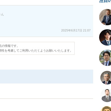
注目
さん
2025年6月17日 21:07
時点の情報です。
用性を考慮してご利用いただくようお願いいたします。