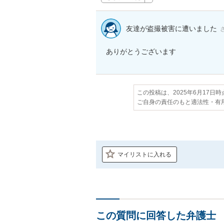
友達が盗撮被害に遭いました
ありがとうございます
この投稿は、2025年6月17日
ご自身の責任のもと適法性・有
マイリストに入れる
この質問に回答した弁護士