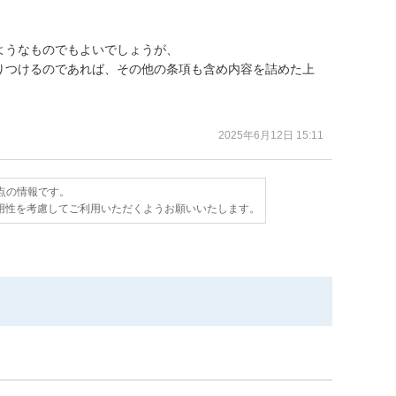
うなものでもよいでしょうが、

りつけるのであれば、その他の条項も含め内容を詰めた上
。
2025年6月12日 15:11
時点の情報です。
用性を考慮してご利用いただくようお願いいたします。