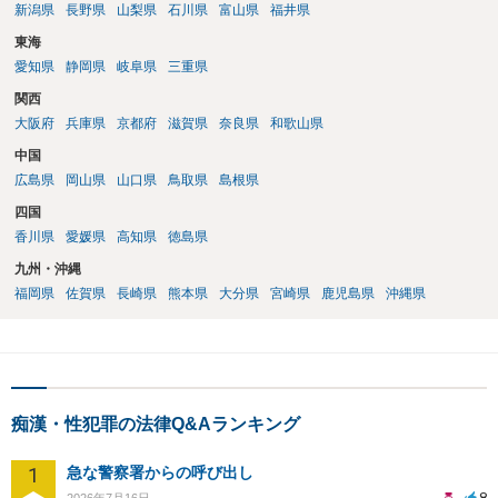
新潟県
長野県
山梨県
石川県
富山県
福井県
東海
愛知県
静岡県
岐阜県
三重県
関西
大阪府
兵庫県
京都府
滋賀県
奈良県
和歌山県
中国
広島県
岡山県
山口県
鳥取県
島根県
四国
香川県
愛媛県
高知県
徳島県
九州・沖縄
福岡県
佐賀県
長崎県
熊本県
大分県
宮崎県
鹿児島県
沖縄県
痴漢・性犯罪の法律Q&Aランキング
1
急な警察署からの呼び出し
8
2026年7月16日