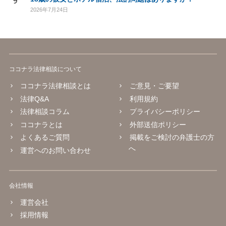
9
2026年7月24日
ココナラ法律相談について
ココナラ法律相談とは
ご意見・ご要望
法律Q&A
利用規約
法律相談コラム
プライバシーポリシー
ココナラとは
外部送信ポリシー
よくあるご質問
掲載をご検討の弁護士の方
へ
運営へのお問い合わせ
会社情報
運営会社
採用情報