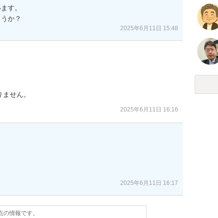
ます。

ょうか？
2025年6月11日 15:48
りません。
2025年6月11日 16:16
2025年6月11日 16:17
時点の情報です。