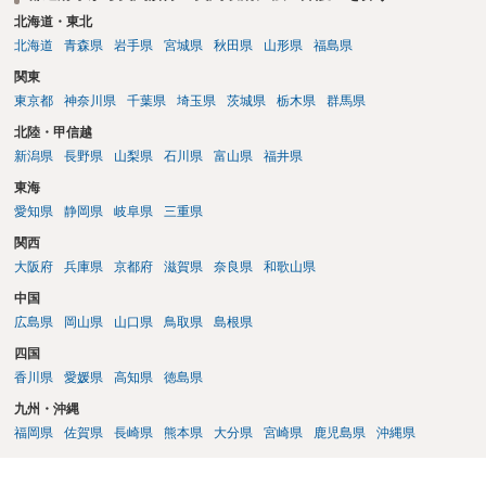
北海道・東北
北海道
青森県
岩手県
宮城県
秋田県
山形県
福島県
関東
東京都
神奈川県
千葉県
埼玉県
茨城県
栃木県
群馬県
北陸・甲信越
新潟県
長野県
山梨県
石川県
富山県
福井県
東海
愛知県
静岡県
岐阜県
三重県
関西
大阪府
兵庫県
京都府
滋賀県
奈良県
和歌山県
中国
広島県
岡山県
山口県
鳥取県
島根県
四国
香川県
愛媛県
高知県
徳島県
九州・沖縄
福岡県
佐賀県
長崎県
熊本県
大分県
宮崎県
鹿児島県
沖縄県