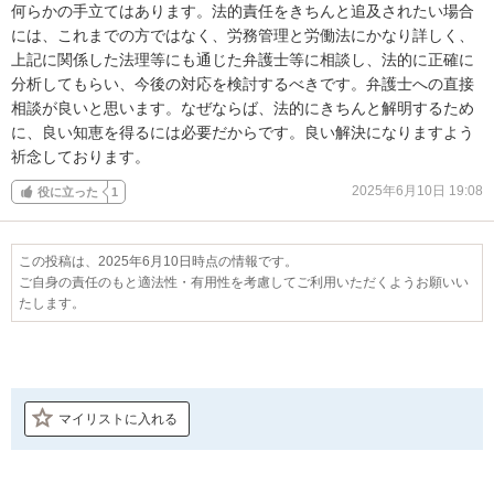
何らかの手立てはあります。法的責任をきちんと追及されたい場合
には、これまでの方ではなく、労務管理と労働法にかなり詳しく、
上記に関係した法理等にも通じた弁護士等に相談し、法的に正確に
分析してもらい、今後の対応を検討するべきです。弁護士への直接
相談が良いと思います。なぜならば、法的にきちんと解明するため
に、良い知恵を得るには必要だからです。良い解決になりますよう
祈念しております。
2025年6月10日 19:08
役に立った
1
この投稿は、2025年6月10日時点の情報です。
ご自身の責任のもと適法性・有用性を考慮してご利用いただくようお願いい
たします。
マイリストに入れる