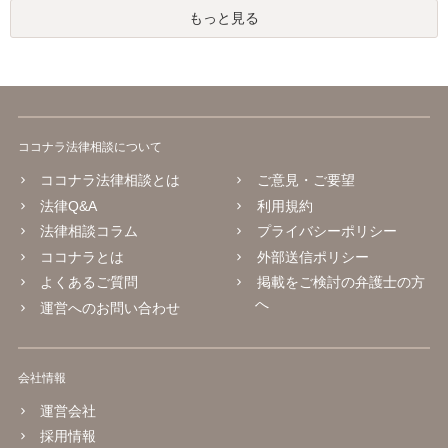
もっと見る
ココナラ法律相談について
ココナラ法律相談とは
ご意見・ご要望
法律Q&A
利用規約
法律相談コラム
プライバシーポリシー
ココナラとは
外部送信ポリシー
よくあるご質問
掲載をご検討の弁護士の方
へ
運営へのお問い合わせ
会社情報
運営会社
採用情報