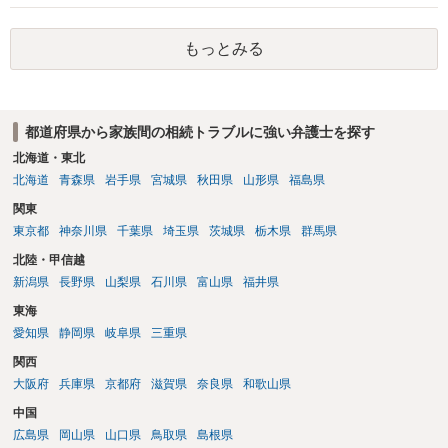
もっとみる
都道府県から家族間の相続トラブルに強い弁護士を探す
北海道・東北
北海道
青森県
岩手県
宮城県
秋田県
山形県
福島県
関東
東京都
神奈川県
千葉県
埼玉県
茨城県
栃木県
群馬県
北陸・甲信越
新潟県
長野県
山梨県
石川県
富山県
福井県
東海
愛知県
静岡県
岐阜県
三重県
関西
大阪府
兵庫県
京都府
滋賀県
奈良県
和歌山県
中国
広島県
岡山県
山口県
鳥取県
島根県