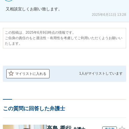
又相談宜しくお願い致します。
2025年6月11日 13:28
この投稿は、2025年6月9日時点の情報です。
ご自身の責任のもと適法性・有用性を考慮してご利用いただくようお願いい
たします。
1人が
マイリストしています
マイリストに入れる
この質問に回答した弁護士
高島 秀行
弁護士