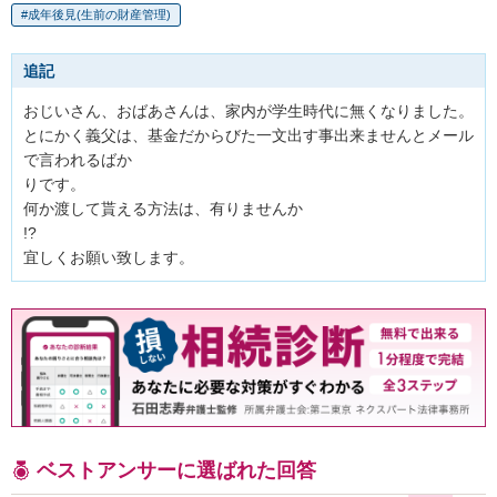
成年後見(生前の財産管理)
追記
おじいさん、おばあさんは、家内が学生時代に無くなりました。

とにかく義父は、基金だからびた一文出す事出来ませんとメール
で言われるばか

りです。

何か渡して貰える方法は、有りませんか

!?

宜しくお願い致します。
ベストアンサーに選ばれた回答