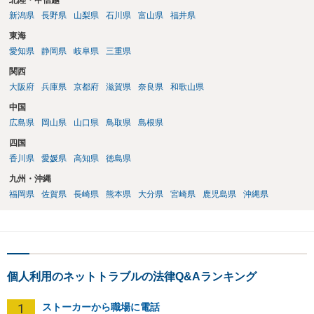
北陸・甲信越
新潟県
長野県
山梨県
石川県
富山県
福井県
東海
愛知県
静岡県
岐阜県
三重県
関西
大阪府
兵庫県
京都府
滋賀県
奈良県
和歌山県
中国
広島県
岡山県
山口県
鳥取県
島根県
四国
香川県
愛媛県
高知県
徳島県
九州・沖縄
福岡県
佐賀県
長崎県
熊本県
大分県
宮崎県
鹿児島県
沖縄県
個人利用のネットトラブルの法律Q&Aランキング
1
ストーカーから職場に電話