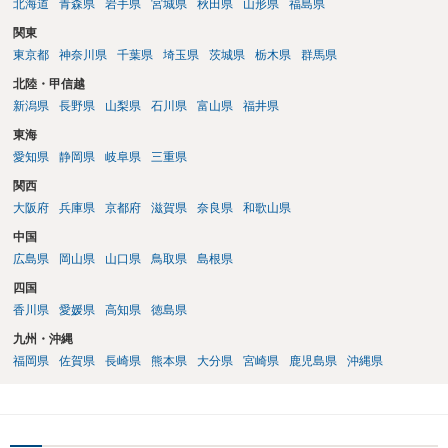
北海道
青森県
岩手県
宮城県
秋田県
山形県
福島県
関東
東京都
神奈川県
千葉県
埼玉県
茨城県
栃木県
群馬県
北陸・甲信越
新潟県
長野県
山梨県
石川県
富山県
福井県
東海
愛知県
静岡県
岐阜県
三重県
関西
大阪府
兵庫県
京都府
滋賀県
奈良県
和歌山県
中国
広島県
岡山県
山口県
鳥取県
島根県
四国
香川県
愛媛県
高知県
徳島県
九州・沖縄
福岡県
佐賀県
長崎県
熊本県
大分県
宮崎県
鹿児島県
沖縄県