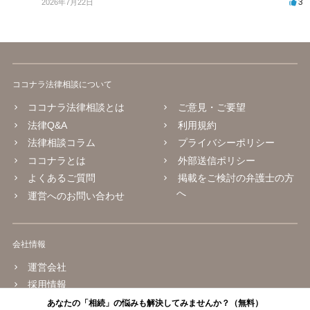
3
2026年7月22日
ココナラ法律相談について
ココナラ法律相談とは
ご意見・ご要望
法律Q&A
利用規約
法律相談コラム
プライバシーポリシー
ココナラとは
外部送信ポリシー
よくあるご質問
掲載をご検討の弁護士の方
へ
運営へのお問い合わせ
会社情報
運営会社
採用情報
あなたの「相続」の悩みも解決してみませんか？（無料）