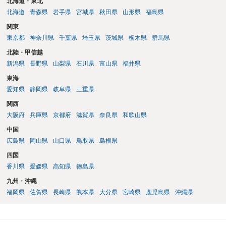
北海道・東北
北海道
青森県
岩手県
宮城県
秋田県
山形県
福島県
関東
東京都
神奈川県
千葉県
埼玉県
茨城県
栃木県
群馬県
北陸・甲信越
新潟県
長野県
山梨県
石川県
富山県
福井県
東海
愛知県
静岡県
岐阜県
三重県
関西
大阪府
兵庫県
京都府
滋賀県
奈良県
和歌山県
中国
広島県
岡山県
山口県
鳥取県
島根県
四国
香川県
愛媛県
高知県
徳島県
九州・沖縄
福岡県
佐賀県
長崎県
熊本県
大分県
宮崎県
鹿児島県
沖縄県