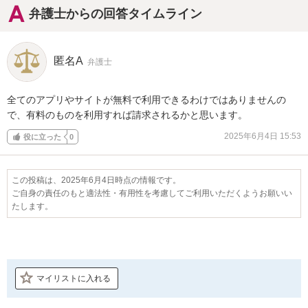
弁護士からの回答タイムライン
匿名A
弁護士
全てのアプリやサイトが無料で利用できるわけではありませんの
で、有料のものを利用すれば請求されるかと思います。
2025年6月4日 15:53
役に立った
0
この投稿は、2025年6月4日時点の情報です。
ご自身の責任のもと適法性・有用性を考慮してご利用いただくようお願いい
たします。
マイリストに入れる