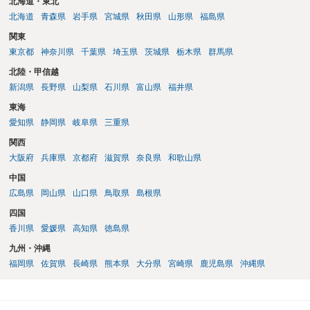
北海道・東北
北海道
青森県
岩手県
宮城県
秋田県
山形県
福島県
関東
東京都
神奈川県
千葉県
埼玉県
茨城県
栃木県
群馬県
北陸・甲信越
新潟県
長野県
山梨県
石川県
富山県
福井県
東海
愛知県
静岡県
岐阜県
三重県
関西
大阪府
兵庫県
京都府
滋賀県
奈良県
和歌山県
中国
広島県
岡山県
山口県
鳥取県
島根県
四国
香川県
愛媛県
高知県
徳島県
九州・沖縄
福岡県
佐賀県
長崎県
熊本県
大分県
宮崎県
鹿児島県
沖縄県