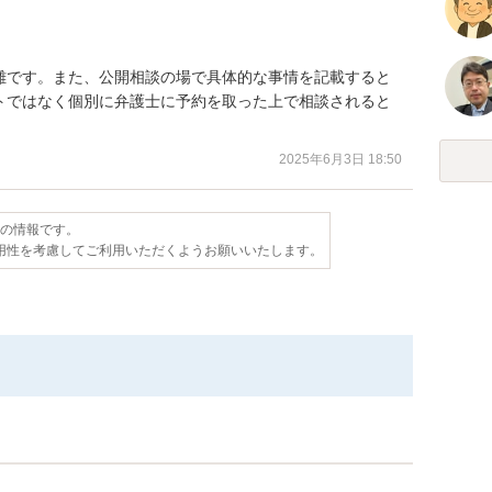
難です。また、公開相談の場で具体的な事情を記載すると
トではなく個別に弁護士に予約を取った上で相談されると
2025年6月3日 18:50
点の情報です。
用性を考慮してご利用いただくようお願いいたします。