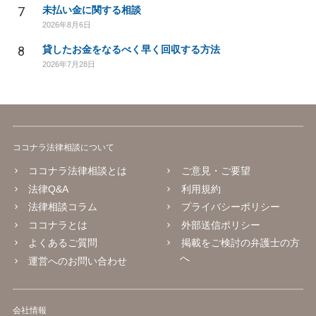
7
未払い金に関する相談
2026年8月6日
8
貸したお金をなるべく早く回収する方法
2026年7月28日
ココナラ法律相談について
ココナラ法律相談とは
ご意見・ご要望
法律Q&A
利用規約
法律相談コラム
プライバシーポリシー
ココナラとは
外部送信ポリシー
よくあるご質問
掲載をご検討の弁護士の方
へ
運営へのお問い合わせ
会社情報