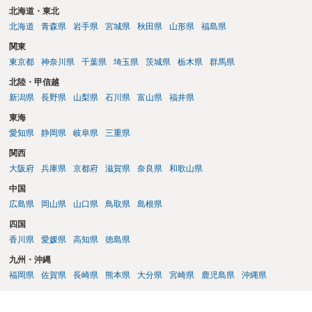
北海道・東北
北海道
青森県
岩手県
宮城県
秋田県
山形県
福島県
関東
東京都
神奈川県
千葉県
埼玉県
茨城県
栃木県
群馬県
北陸・甲信越
新潟県
長野県
山梨県
石川県
富山県
福井県
東海
愛知県
静岡県
岐阜県
三重県
関西
大阪府
兵庫県
京都府
滋賀県
奈良県
和歌山県
中国
広島県
岡山県
山口県
鳥取県
島根県
四国
香川県
愛媛県
高知県
徳島県
九州・沖縄
福岡県
佐賀県
長崎県
熊本県
大分県
宮崎県
鹿児島県
沖縄県