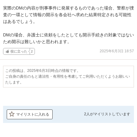
実際のDMの内容が刑事事件に発展するものであった場合、警察が捜
査の一環として情報の開示を各会社へ求めた結果特定される可能性
はあるでしょう。

DMの場合、弁護士に依頼をしたとしても開示手続きの対象ではない
ため開示は難しいかと思われます。
2025年6月3日 18:57
役に立った
2
この投稿は、2025年6月3日時点の情報です。
ご自身の責任のもと適法性・有用性を考慮してご利用いただくようお願いい
たします。
2人が
マイリストしています
マイリストに入れる