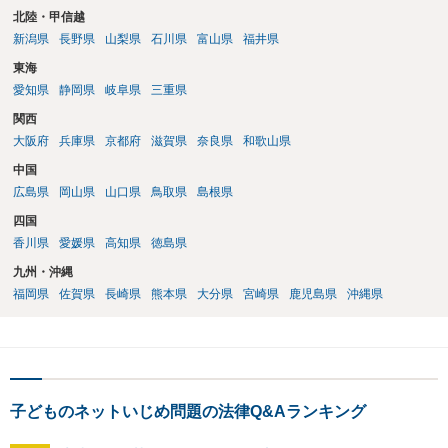
北陸・甲信越
新潟県
長野県
山梨県
石川県
富山県
福井県
東海
愛知県
静岡県
岐阜県
三重県
関西
大阪府
兵庫県
京都府
滋賀県
奈良県
和歌山県
中国
広島県
岡山県
山口県
鳥取県
島根県
四国
香川県
愛媛県
高知県
徳島県
九州・沖縄
福岡県
佐賀県
長崎県
熊本県
大分県
宮崎県
鹿児島県
沖縄県
子どものネットいじめ問題の法律Q&Aランキング