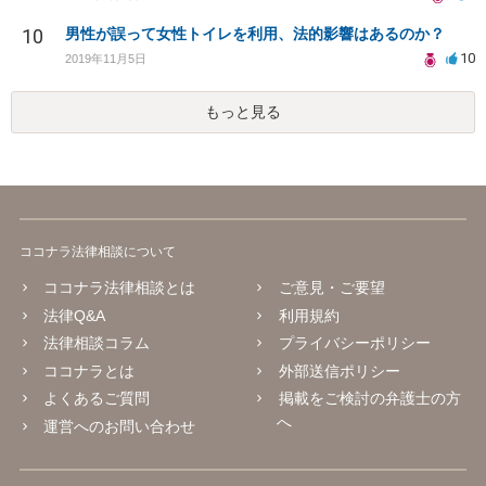
10
男性が誤って女性トイレを利用、法的影響はあるのか？
10
2019年11月5日
もっと見る
ココナラ法律相談について
ココナラ法律相談とは
ご意見・ご要望
法律Q&A
利用規約
法律相談コラム
プライバシーポリシー
ココナラとは
外部送信ポリシー
よくあるご質問
掲載をご検討の弁護士の方
へ
運営へのお問い合わせ