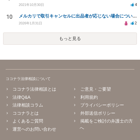
4
2021年10月30日
10
メルカリで取引キャンセルに出品者が応じない場合について。
2
2026年1月31日
もっと見る
ココナラ法律相談について
ココナラ法律相談とは
ご意見・ご要望
法律Q&A
利用規約
法律相談コラム
プライバシーポリシー
ココナラとは
外部送信ポリシー
よくあるご質問
掲載をご検討の弁護士の方
へ
運営へのお問い合わせ