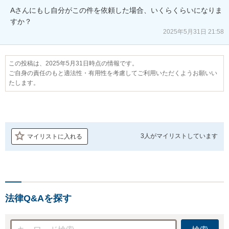
Aさんにもし自分がこの件を依頼した場合、いくらくらいになりま
すか？
2025年5月31日 21:58
この投稿は、2025年5月31日時点の情報です。
ご自身の責任のもと適法性・有用性を考慮してご利用いただくようお願いい
たします。
3人が
マイリストしています
マイリストに入れる
法律Q&Aを探す