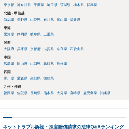
東京都
神奈川県
千葉県
埼玉県
茨城県
栃木県
群馬県
北陸・甲信越
新潟県
長野県
山梨県
石川県
富山県
福井県
東海
愛知県
静岡県
岐阜県
三重県
関西
大阪府
兵庫県
京都府
滋賀県
奈良県
和歌山県
中国
広島県
岡山県
山口県
鳥取県
島根県
四国
香川県
愛媛県
高知県
徳島県
九州・沖縄
福岡県
佐賀県
長崎県
熊本県
大分県
宮崎県
鹿児島県
沖縄県
ネットトラブル訴訟・損害賠償請求の法律Q&Aランキング