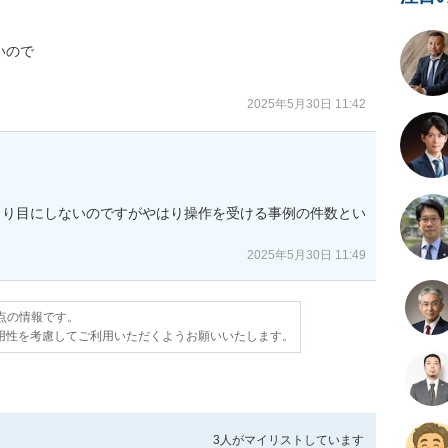
ので

2025年5月30日 11:42
まり目にしないのですがやはり操作を受ける事例の件数とい
2025年5月30日 11:49
時点の情報です。
用性を考慮してご利用いただくようお願いいたします。
3人が
マイリストしています