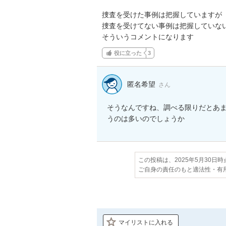
捜査を受けた事例は把握していますが

捜査を受けてない事例は把握していない
そういうコメントになります
役に立った
3
匿名希望
さん
そうなんですね、調べる限りだとあ
うのは多いのでしょうか
この投稿は、2025年5月30日
ご自身の責任のもと適法性・有
マイリストに入れる