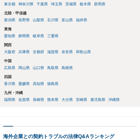
東京都
神奈川県
千葉県
埼玉県
茨城県
栃木県
群馬県
北陸・甲信越
新潟県
長野県
山梨県
石川県
富山県
福井県
東海
愛知県
静岡県
岐阜県
三重県
関西
大阪府
兵庫県
京都府
滋賀県
奈良県
和歌山県
中国
広島県
岡山県
山口県
鳥取県
島根県
四国
香川県
愛媛県
高知県
徳島県
九州・沖縄
福岡県
佐賀県
長崎県
熊本県
大分県
宮崎県
鹿児島県
沖縄県
海外企業との契約トラブルの法律Q&Aランキング