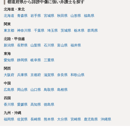
都道府県から誹謗中傷に強い弁護士を探す
北海道・東北
北海道
青森県
岩手県
宮城県
秋田県
山形県
福島県
関東
東京都
神奈川県
千葉県
埼玉県
茨城県
栃木県
群馬県
北陸・甲信越
新潟県
長野県
山梨県
石川県
富山県
福井県
東海
愛知県
静岡県
岐阜県
三重県
関西
大阪府
兵庫県
京都府
滋賀県
奈良県
和歌山県
中国
広島県
岡山県
山口県
鳥取県
島根県
四国
香川県
愛媛県
高知県
徳島県
九州・沖縄
福岡県
佐賀県
長崎県
熊本県
大分県
宮崎県
鹿児島県
沖縄県