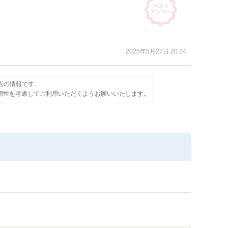
2025年5月27日 20:24
時点の情報です。
用性を考慮してご利用いただくようお願いいたします。