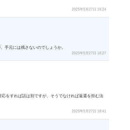
2025年5月27日 18:24
が、手元には残さないのでしょうか。
2025年5月27日 18:27
対応をすれば話は別ですが、そうでなければ返還を拒む法
2025年5月27日 18:41