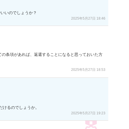
でいいのでしょうか？
2025年5月27日 18:46
ての条項があれば、返還することになると思っておいた方
2025年5月27日 18:53
だけるのでしょうか。
2025年5月27日 19:23