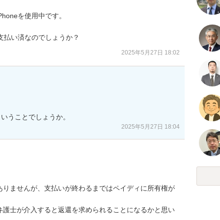
oneを使用中です。

額支払い済なのでしょうか？
2025年5月27日 18:02
ということでしょうか。
2025年5月27日 18:04
ありませんが、支払いが終わるまではペイディに所有権が
弁護士が介入すると返還を求められることになるかと思い