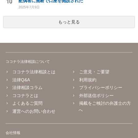
10
配偶者に無断で口座を開設された
2025年7月9日
もっと見る
ココナラ法律相談について
ココナラ法律相談とは
ご意見・ご要望
法律Q&A
利用規約
法律相談コラム
プライバシーポリシー
ココナラとは
外部送信ポリシー
よくあるご質問
掲載をご検討の弁護士の方
へ
運営へのお問い合わせ
会社情報