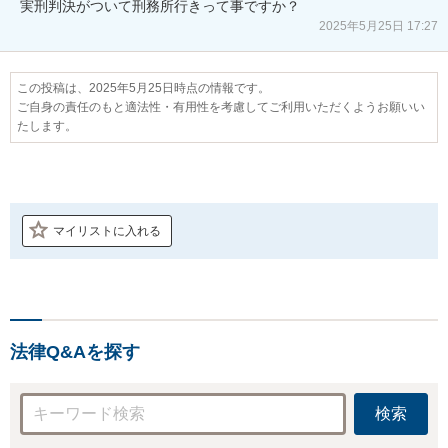
実刑判決がついて刑務所行きって事ですか？
2025年5月25日 17:27
この投稿は、2025年5月25日時点の情報です。
ご自身の責任のもと適法性・有用性を考慮してご利用いただくようお願いい
たします。
マイリストに入れる
法律Q&Aを探す
検索