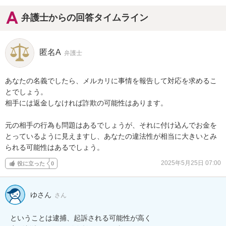
弁護士からの回答タイムライン
匿名A
弁護士
あなたの名義でしたら、メルカリに事情を報告して対応を求めるこ
とでしょう。

相手には返金しなければ詐欺の可能性はあります。

元の相手の行為も問題はあるでしょうが、それに付け込んでお金を
とっているように見えますし、あなたの違法性が相当に大きいとみ
られる可能性はあるでしょう。
2025年5月25日 07:00
役に立った
0
ゆさん
さん
ということは逮捕、起訴される可能性が高く
