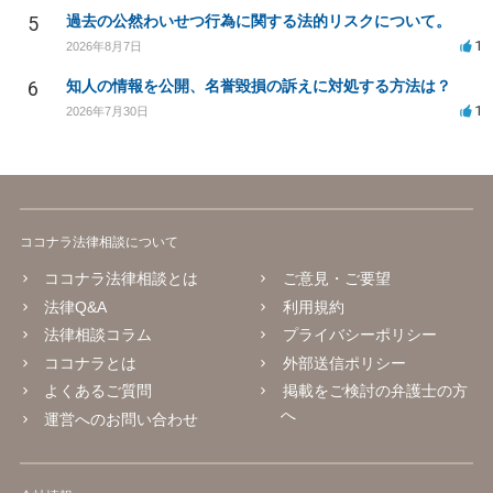
5
過去の公然わいせつ行為に関する法的リスクについて。
1
2026年8月7日
6
知人の情報を公開、名誉毀損の訴えに対処する方法は？
1
2026年7月30日
ココナラ法律相談について
ココナラ法律相談とは
ご意見・ご要望
法律Q&A
利用規約
法律相談コラム
プライバシーポリシー
ココナラとは
外部送信ポリシー
よくあるご質問
掲載をご検討の弁護士の方
へ
運営へのお問い合わせ