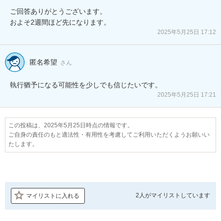
ご回答ありがとうございます。

およそ2週間ほど先になります。
2025年5月25日 17:12
匿名希望
さん
執行猶予になる可能性を少しでも信じたいです。
2025年5月25日 17:21
この投稿は、2025年5月25日時点の情報です。
ご自身の責任のもと適法性・有用性を考慮してご利用いただくようお願いい
たします。
2人が
マイリストしています
マイリストに入れる