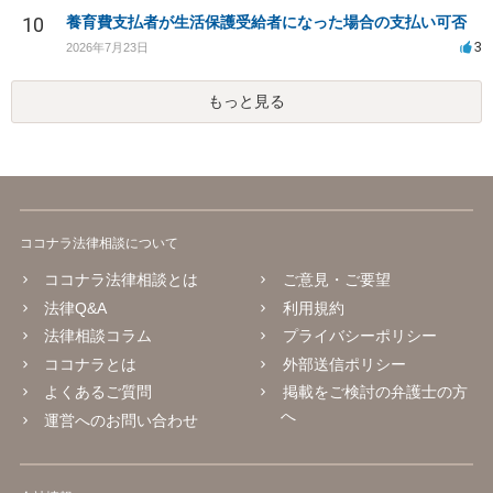
10
養育費支払者が生活保護受給者になった場合の支払い可否
3
2026年7月23日
もっと見る
ココナラ法律相談について
ココナラ法律相談とは
ご意見・ご要望
法律Q&A
利用規約
法律相談コラム
プライバシーポリシー
ココナラとは
外部送信ポリシー
よくあるご質問
掲載をご検討の弁護士の方
へ
運営へのお問い合わせ