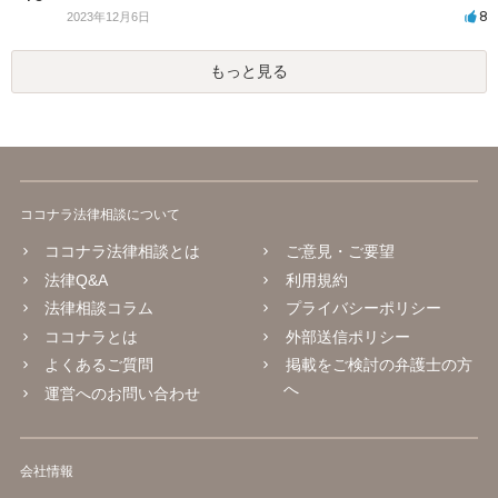
8
2023年12月6日
もっと見る
ココナラ法律相談について
ココナラ法律相談とは
ご意見・ご要望
法律Q&A
利用規約
法律相談コラム
プライバシーポリシー
ココナラとは
外部送信ポリシー
よくあるご質問
掲載をご検討の弁護士の方
へ
運営へのお問い合わせ
会社情報