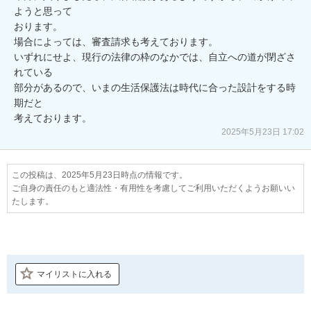
ようと思って

おります。

場合によっては、審査請求も考えております。

いずれにせよ、現行の法律の枠のなかでは、自立への道が閉ざさ
れている

部分があるので、いまの生活保護法は時代に合った設計をする時
期だと

考えております。
2025年5月23日 17:02
この投稿は、2025年5月23日時点の情報です。
ご自身の責任のもと適法性・有用性を考慮してご利用いただくようお願いい
たします。
マイリストに入れる