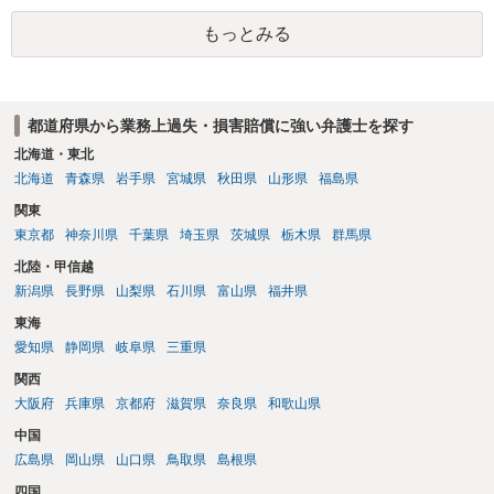
もっとみる
都道府県から業務上過失・損害賠償に強い弁護士を探す
北海道・東北
北海道
青森県
岩手県
宮城県
秋田県
山形県
福島県
関東
東京都
神奈川県
千葉県
埼玉県
茨城県
栃木県
群馬県
北陸・甲信越
新潟県
長野県
山梨県
石川県
富山県
福井県
東海
愛知県
静岡県
岐阜県
三重県
関西
大阪府
兵庫県
京都府
滋賀県
奈良県
和歌山県
中国
広島県
岡山県
山口県
鳥取県
島根県
四国