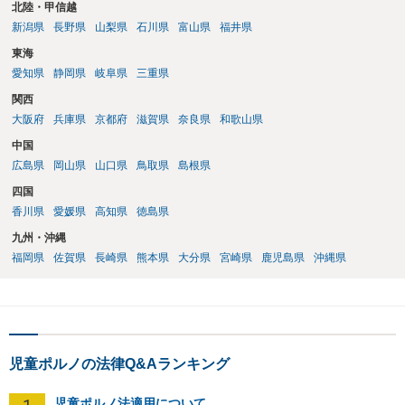
北陸・甲信越
新潟県
長野県
山梨県
石川県
富山県
福井県
東海
愛知県
静岡県
岐阜県
三重県
関西
大阪府
兵庫県
京都府
滋賀県
奈良県
和歌山県
中国
広島県
岡山県
山口県
鳥取県
島根県
四国
香川県
愛媛県
高知県
徳島県
九州・沖縄
福岡県
佐賀県
長崎県
熊本県
大分県
宮崎県
鹿児島県
沖縄県
児童ポルノの法律Q&Aランキング
児童ポルノ法適用について