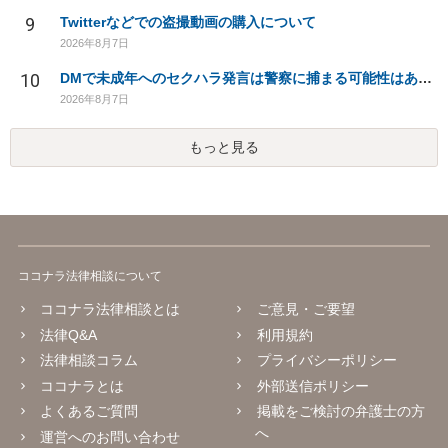
9
Twitterなどでの盗撮動画の購入について
2026年8月7日
10
DMで未成年へのセクハラ発言は警察に捕まる可能性はありますか
2026年8月7日
もっと見る
ココナラ法律相談について
ココナラ法律相談とは
ご意見・ご要望
法律Q&A
利用規約
法律相談コラム
プライバシーポリシー
ココナラとは
外部送信ポリシー
よくあるご質問
掲載をご検討の弁護士の方
へ
運営へのお問い合わせ