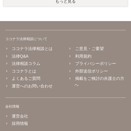
もっと見る
ココナラ法律相談について
ココナラ法律相談とは
ご意見・ご要望
法律Q&A
利用規約
法律相談コラム
プライバシーポリシー
ココナラとは
外部送信ポリシー
よくあるご質問
掲載をご検討の弁護士の方
へ
運営へのお問い合わせ
会社情報
運営会社
採用情報