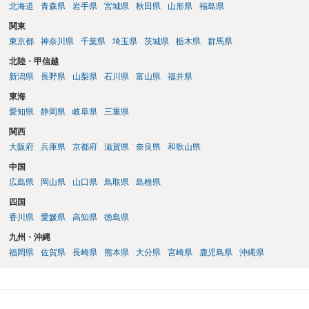
北海道
青森県
岩手県
宮城県
秋田県
山形県
福島県
関東
東京都
神奈川県
千葉県
埼玉県
茨城県
栃木県
群馬県
北陸・甲信越
新潟県
長野県
山梨県
石川県
富山県
福井県
東海
愛知県
静岡県
岐阜県
三重県
関西
大阪府
兵庫県
京都府
滋賀県
奈良県
和歌山県
中国
広島県
岡山県
山口県
鳥取県
島根県
四国
香川県
愛媛県
高知県
徳島県
九州・沖縄
福岡県
佐賀県
長崎県
熊本県
大分県
宮崎県
鹿児島県
沖縄県