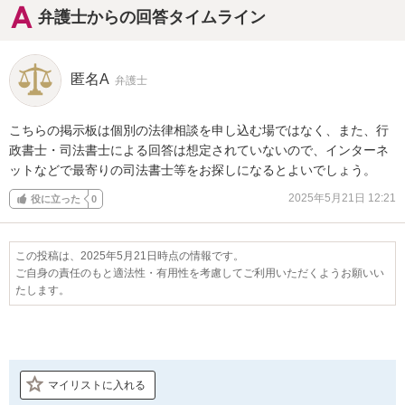
弁護士からの回答タイムライン
匿名A
弁護士
こちらの掲示板は個別の法律相談を申し込む場ではなく、また、行
政書士・司法書士による回答は想定されていないので、インターネ
ットなどで最寄りの司法書士等をお探しになるとよいでしょう。
2025年5月21日 12:21
役に立った
0
この投稿は、2025年5月21日時点の情報です。
ご自身の責任のもと適法性・有用性を考慮してご利用いただくようお願いい
たします。
マイリストに入れる