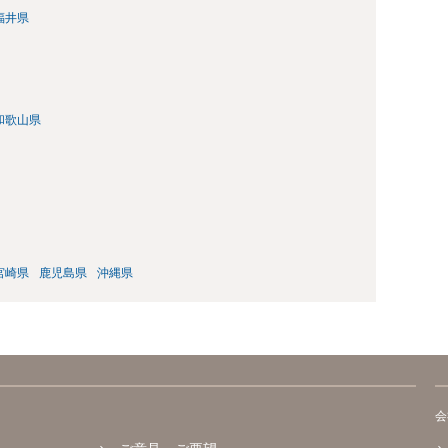
福井県
和歌山県
宮崎県
鹿児島県
沖縄県
会