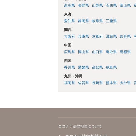
新潟県
長野県
山梨県
石川県
富山県
東海
愛知県
静岡県
岐阜県
三重県
関西
大阪府
兵庫県
京都府
滋賀県
奈良県
中国
広島県
岡山県
山口県
鳥取県
島根県
四国
香川県
愛媛県
高知県
徳島県
九州・沖縄
福岡県
佐賀県
長崎県
熊本県
大分県
ココナラ法律相談について